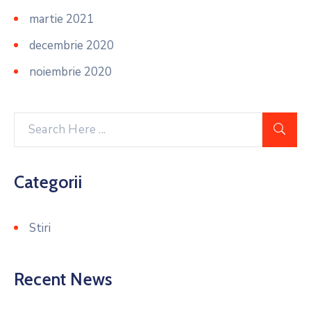
martie 2021
decembrie 2020
noiembrie 2020
Categorii
Stiri
Recent News