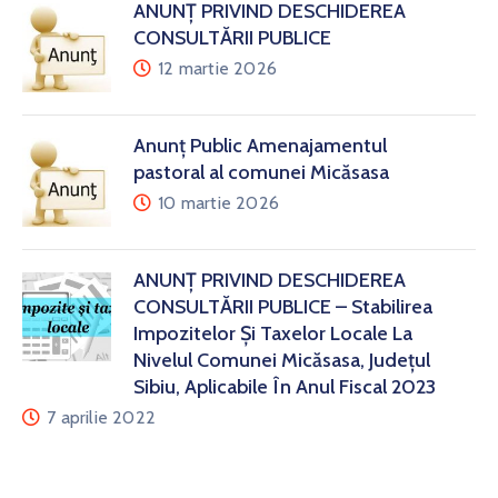
ANUNȚ PRIVIND DESCHIDEREA
CONSULTĂRII PUBLICE
12 martie 2026
Anunț Public Amenajamentul
pastoral al comunei Micăsasa
10 martie 2026
ANUNȚ PRIVIND DESCHIDEREA
CONSULTĂRII PUBLICE – Stabilirea
Impozitelor Și Taxelor Locale La
Nivelul Comunei Micăsasa, Județul
Sibiu, Aplicabile În Anul Fiscal 2023
7 aprilie 2022