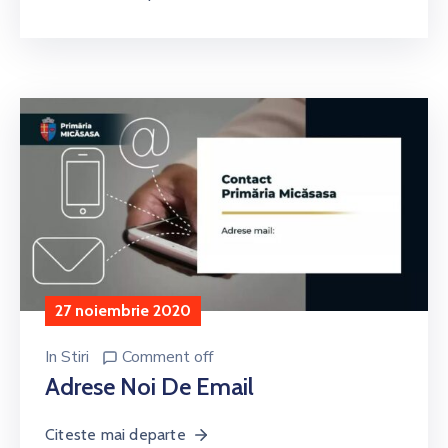
27 noiembrie 2020
In
Stiri
Comment off
Adrese Noi De Email
Citeste mai departe