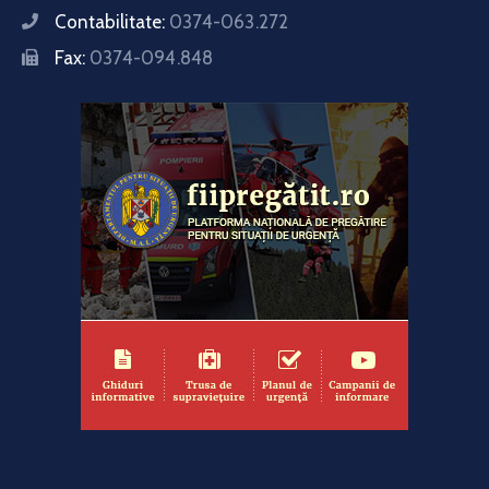
Contabilitate:
0374-063.272
Fax:
0374-094.848