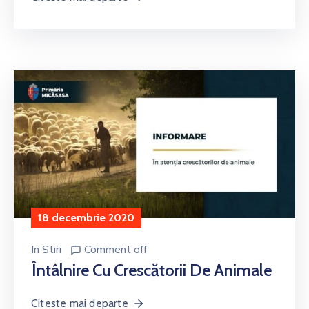
18 decembrie 2020
In
Stiri
Comment off
Întâlnire Cu Crescătorii De Animale
Citeste mai departe