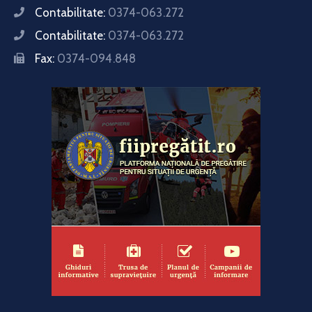
Contabilitate:
0374-063.272
Contabilitate:
0374-063.272
Fax:
0374-094.848