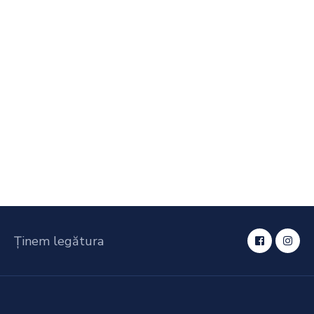
Ținem legătura