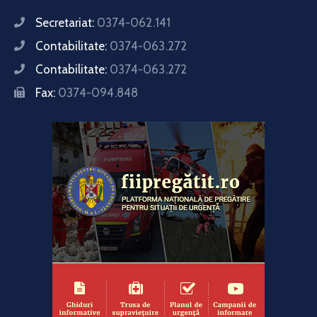
Secretariat:
0374-062.141
Contabilitate:
0374-063.272
Contabilitate:
0374-063.272
Fax:
0374-094.848