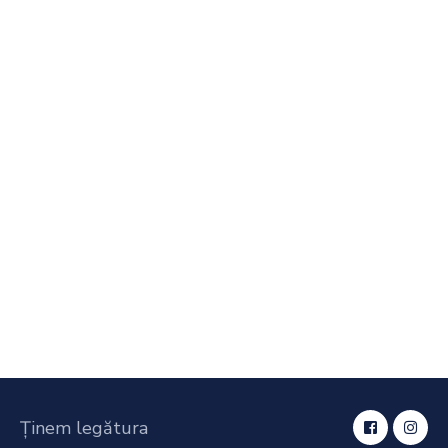
Ținem legătura