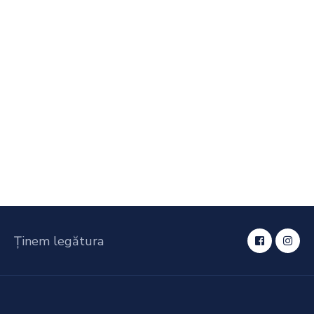
Ținem legătura