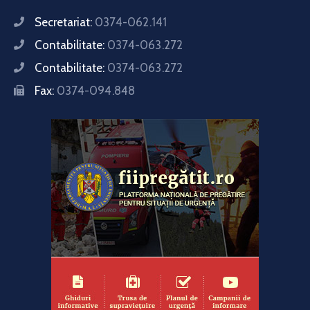
Secretariat:
0374-062.141
Contabilitate:
0374-063.272
Contabilitate:
0374-063.272
Fax:
0374-094.848