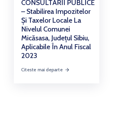
CONSULTĂRII PUBLICE
– Stabilirea Impozitelor
Și Taxelor Locale La
Nivelul Comunei
Micăsasa, Județul Sibiu,
Aplicabile În Anul Fiscal
2023
Citeste mai departe