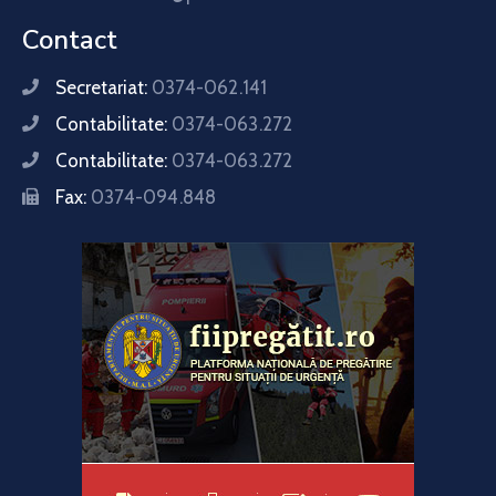
Contact
Secretariat:
0374-062.141
Contabilitate:
0374-063.272
Contabilitate:
0374-063.272
Fax:
0374-094.848