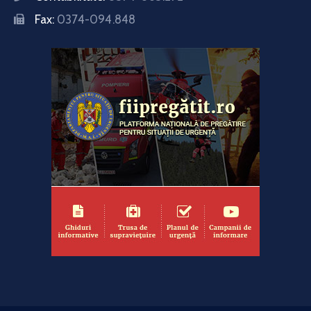
Fax:
0374-094.848