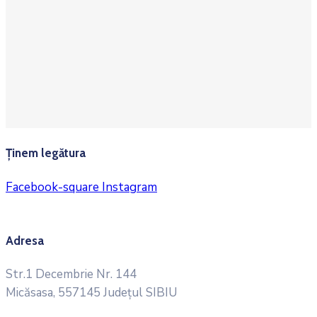
Ținem legătura
Facebook-square
Instagram
Adresa
Str.1 Decembrie Nr. 144
Micăsasa, 557145 Județul SIBIU