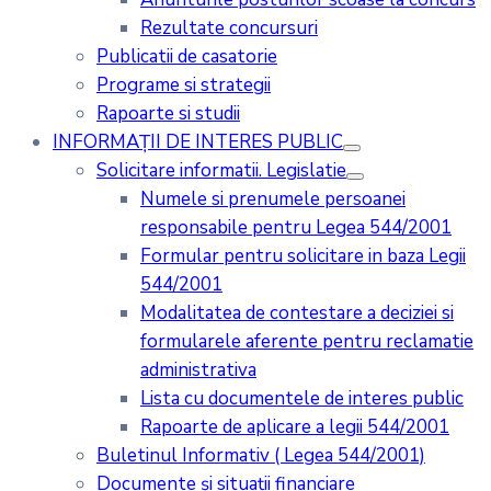
Rezultate concursuri
Publicatii de casatorie
Programe si strategii
Rapoarte si studii
INFORMAȚII DE INTERES PUBLIC
Solicitare informatii. Legislatie
Numele si prenumele persoanei
responsabile pentru Legea 544/2001
Formular pentru solicitare in baza Legii
544/2001
Modalitatea de contestare a deciziei si
formularele aferente pentru reclamatie
administrativa
Lista cu documentele de interes public
Rapoarte de aplicare a legii 544/2001
Buletinul Informativ ( Legea 544/2001)
Documente și situații financiare