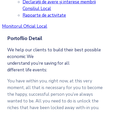
Declarații de avere și interese membrii
Consiliul Local
Rapoarte de activitate
Monitorul Oficial Local
Portoflio Detail
We help our clients to build their best possible
economic We
understand you’re saving for all
different life events:
You have within you, right now, at this very
moment, all that is necessary for you to become
the happy, successful person you’ve always
wanted to be. All you need to do is unlock the
riches that have been locked away with-in you.