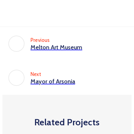
Previous
Melton Art Museum
Next
Mayor of Arsonia
Related Projects