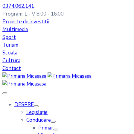
0374.062.141
Program: L - V 8:00 - 16:00
Proiecte de investitii
Multimedia
Sport
Turism
Scoala
Cultura
Contact
DESPRE
Legislație
Conducere
Primar