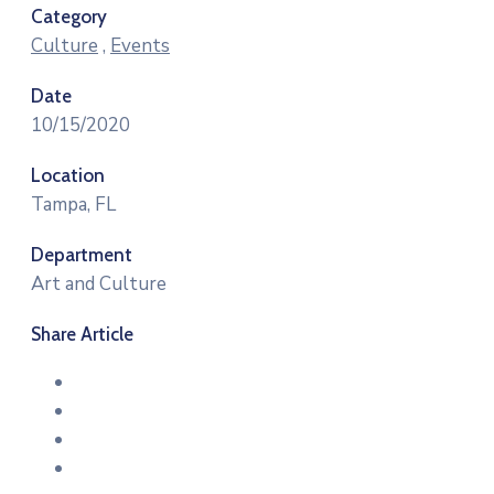
Category
Culture
,
Events
Date
10/15/2020
Location
Tampa, FL
Department
Art and Culture
Share Article