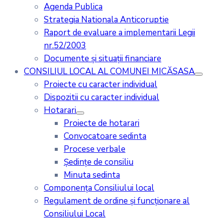
Agenda Publica
Strategia Nationala Anticoruptie
Raport de evaluare a implementarii Legii
nr.52/2003
Documente și situații financiare
CONSILIUL LOCAL AL COMUNEI MICĂSASA
Proiecte cu caracter individual
Dispozitii cu caracter individual
Hotarari
Proiecte de hotarari
Convocatoare sedinta
Procese verbale
Ședințe de consiliu
Minuta sedinta
Componența Consiliului local
Regulament de ordine și funcționare al
Consiliului Local