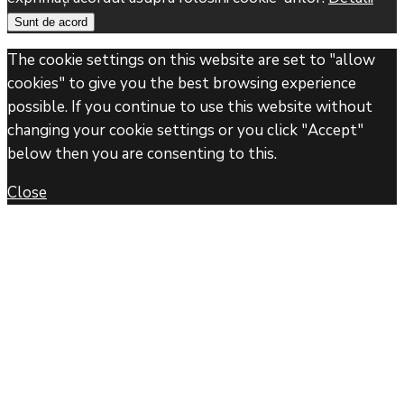
Sunt de acord
The cookie settings on this website are set to "allow
cookies" to give you the best browsing experience
possible. If you continue to use this website without
changing your cookie settings or you click "Accept"
below then you are consenting to this.
Close