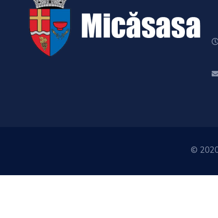
© 2020