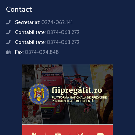
Contact
Secretariat:
0374-062.141
Contabilitate:
0374-063.272
Contabilitate:
0374-063.272
Fax:
0374-094.848