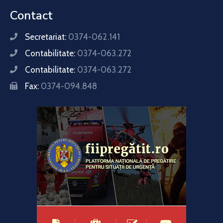
Contact
Secretariat:
0374-062.141
Contabilitate:
0374-063.272
Contabilitate:
0374-063.272
Fax:
0374-094.848