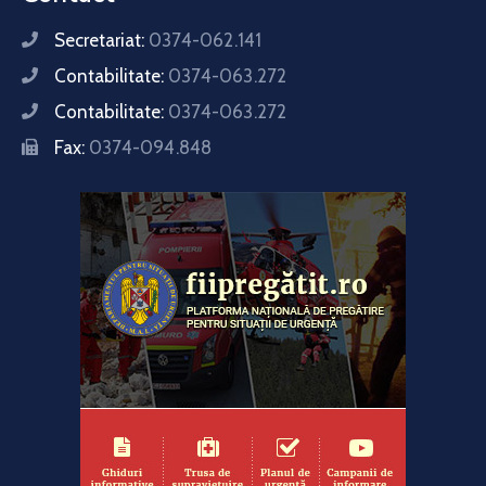
Secretariat:
0374-062.141
Contabilitate:
0374-063.272
Contabilitate:
0374-063.272
Fax:
0374-094.848