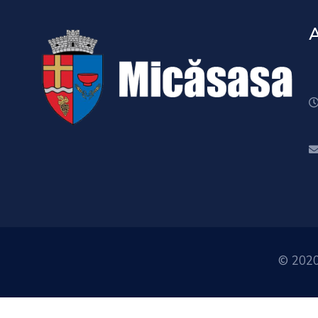
© 2020